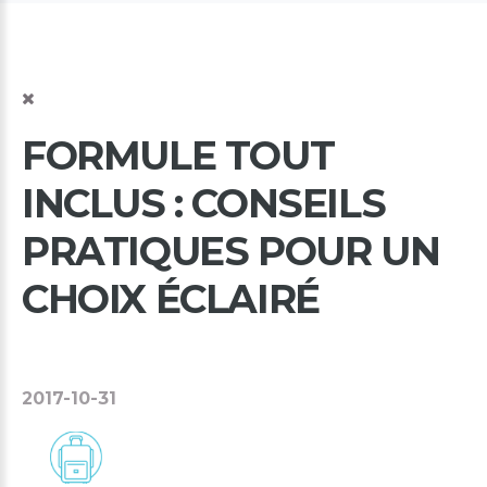
FORMULE
TOUT
INCLUS
:
CONSEILS
PRATIQUES
POUR
UN
CHOIX
ÉCLAIRÉ
2017-10-31