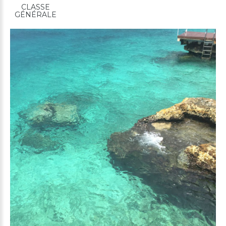
CLASSE
GÉNÉRALE