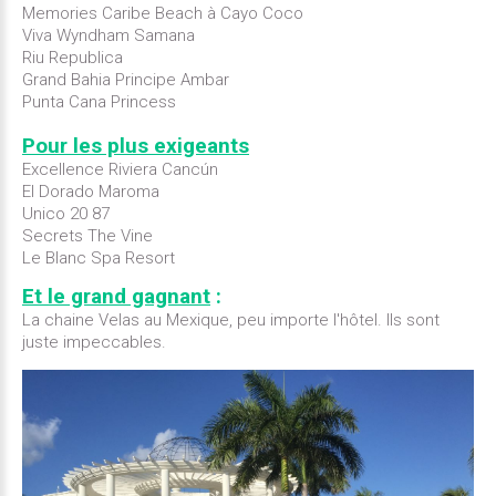
Memories Caribe Beach à Cayo Coco
Viva Wyndham Samana
Riu Republica
Grand Bahia Principe Ambar
Punta Cana Princess
Pour les plus exigeants
Excellence Riviera Cancún
El Dorado Maroma
Unico 20 87
Secrets The Vine
Le Blanc Spa Resort
Et le grand gagnant
:
La chaine Velas au Mexique, peu importe l'hôtel. Ils sont
juste impeccables.