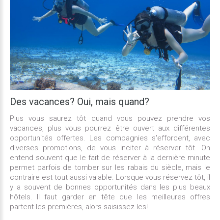
Des vacances?
Oui,
mais
quand?
Plus vous saurez tôt quand vous pouvez prendre vos
vacances, plus vous pourrez être ouvert aux différentes
opportunités offertes. Les compagnies s'efforcent, avec
diverses promotions, de vous inciter à réserver tôt. On
entend souvent que le fait de réserver à la dernière minute
permet parfois de tomber sur les rabais du siècle, mais le
contraire est tout aussi valable. Lorsque vous réservez tôt, il
y a souvent de bonnes opportunités dans les plus beaux
hôtels. Il faut garder en tête que les meilleures offres
partent les premières, alors saisissez-les!