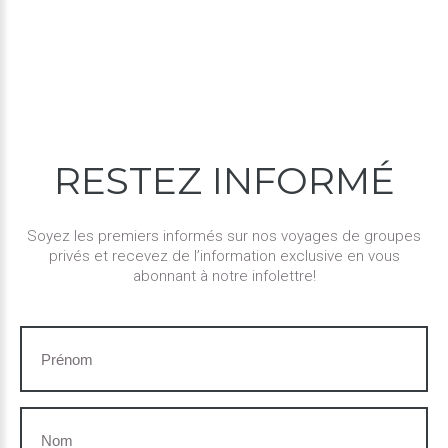
RESTEZ
INFORMÉ
Soyez les premiers informés sur nos voyages de groupes
privés et recevez de l’information exclusive en vous
abonnant à notre infolettre!