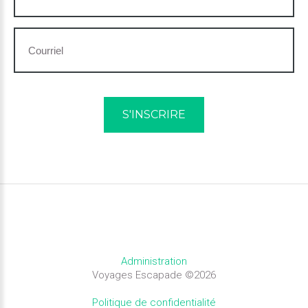
Administration
Voyages Escapade
©
2026
Politique de confidentialité