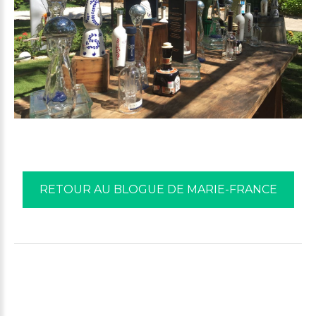
RETOUR AU BLOGUE DE MARIE-FRANCE