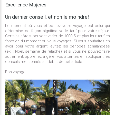
Excellence
Mujeres
Un dernier
conseil,
et
non
le
moindre!
Le moment où vous effectuez votre voyage est celui qui
détermine de façon significative le tarif pour votre séjour.
Certains hôtels peuvent varier de 1000
$ et plus leur tarif en
fonction du moment où vous voyagez. Si vous souhaitez en
avoir pour votre argent, évitez les
périodes achalandées
(ex. : Noël, semaine de relâche) et si vous ne pouvez faire
autrement, apprenez à gérer vos attentes en appliquant les
conseils mentionnés au début de cet article.
Bon voyag
e!