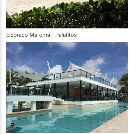
Eldorado
Maroma
-
Palafitos