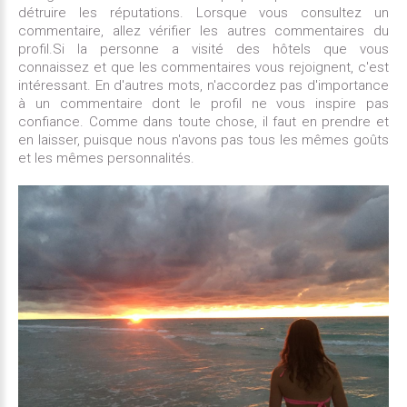
détruire les réputations. Lorsque vous consultez un
commentaire, allez vérifier les autres commentaires du
profil.Si la personne a visité des hôtels que vous
connaissez et que les commentaires vous rejoignent, c'est
intéressant. En d'autres mots, n'accordez pas d'importance
à un commentaire dont le profil ne vous inspire pas
confiance. Comme dans toute chose, il faut en prendre et
en laisser, puisque nous n'avons pas tous les mêmes goûts
et les mêmes personnalités.