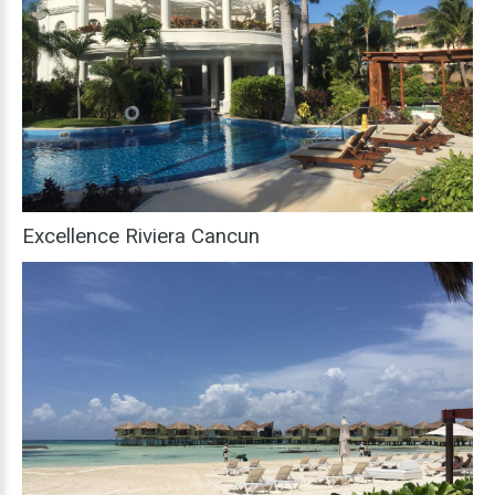
Excellence
Riviera
Cancun