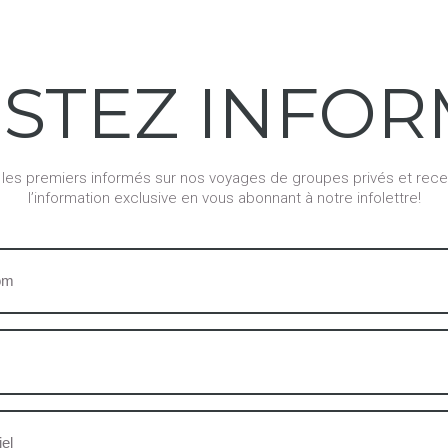
STEZ
INFOR
les premiers informés sur nos voyages de groupes privés et rec
l’information exclusive en vous abonnant à notre infolettre!