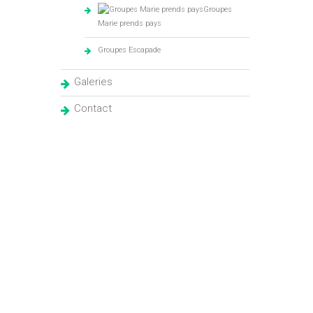
Groupes
Marie prends pays
Groupes Escapade
Galeries
Contact